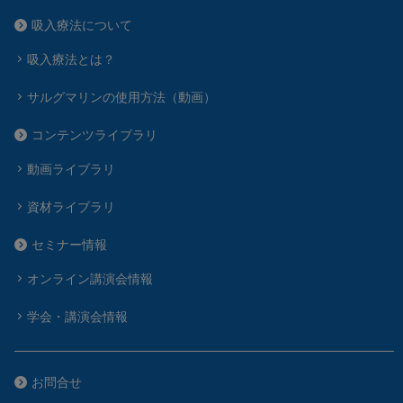
吸入療法について
吸入療法とは？
サルグマリンの使用方法（動画）
コンテンツライブラリ
動画ライブラリ
資材ライブラリ
セミナー情報
オンライン講演会情報
学会・講演会情報
お問合せ