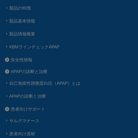
製品の特徴
製品基本情報
製品情報概要
KBMラインチェックAPAP
安全性情報
APAPの診断と治療
自己免疫性肺胞蛋白症（APAP）とは
APAPの診断と治療
患者向けサポート
サルグマナース
患者向け資材