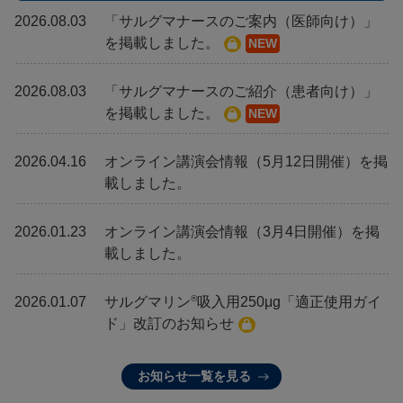
2026.08.03
「サルグマナースのご案内（医師向け）」
を掲載しました。
NEW
2026.08.03
「サルグマナースのご紹介（患者向け）」
を掲載しました。
NEW
2026.04.16
オンライン講演会情報（5月12日開催）を掲
載しました。
2026.01.23
オンライン講演会情報（3月4日開催）を掲
載しました。
®
2026.01.07
サルグマリン
吸入用250μg「適正使用ガイ
ド」改訂のお知らせ
お知らせ一覧を見る