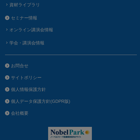
資材ライブラリ
セミナー情報
オンライン講演会情報
学会・講演会情報
お問合せ
サイトポリシー
個人情報保護方針
個人データ保護方針(GDPR版)
会社概要