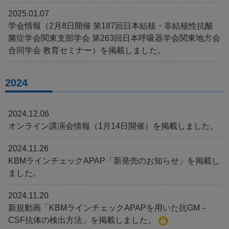
2025.01.07
学会情報（2月8日開催 第187回日本結核・非結核性抗酸
菌症学会関東支部学会 第263回日本呼吸器学会関東地方会
合同学会 教育セミナー）を掲載しました。
2024
2024.12.06
オンライン講演会情報（1月14日開催）を掲載しました。
2024.11.26
KBMラインチェックAPAP「新発売のお知らせ」を掲載し
ました。
2024.11.20
新規動画「KBMラインチェックAPAPを用いた抗GM－
CSF抗体の検出方法」を掲載しました。