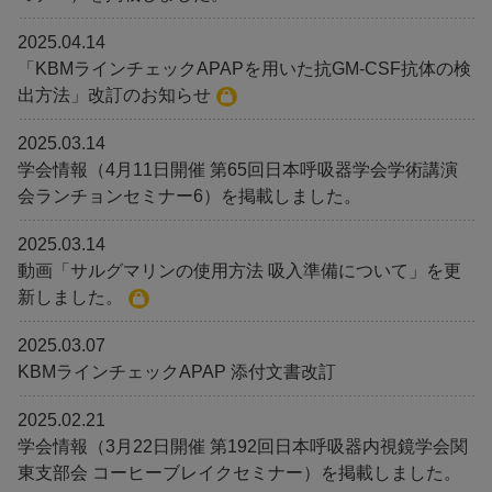
2025.04.14
「KBMラインチェックAPAPを用いた抗GM-CSF抗体の検
出方法」改訂のお知らせ
2025.03.14
学会情報（4月11日開催 第65回日本呼吸器学会学術講演
会ランチョンセミナー6）を掲載しました。
2025.03.14
動画「サルグマリンの使用方法 吸入準備について」を更
新しました。
2025.03.07
KBMラインチェックAPAP 添付文書改訂
2025.02.21
学会情報（3月22日開催 第192回日本呼吸器内視鏡学会関
東支部会 コーヒーブレイクセミナー）を掲載しました。