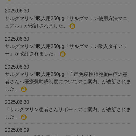
2025.06.30
®
サルグマリン
吸入用250μg「サルグマリン使用方法マニ
ュアル」が改訂されました。
2025.06.30
®
サルグマリン
吸入用250μg「サルグマリン吸入ダイアリ
ー」が改訂されました。
2025.06.30
®
サルグマリン
吸入用250μg「自己免疫性肺胞蛋白症の患
者さんへ医療費助成制度についてのご案内」が改訂されま
した。
2025.06.30
「サルグマリン患者さんサポートのご案内」が改訂されま
した。
2025.06.09