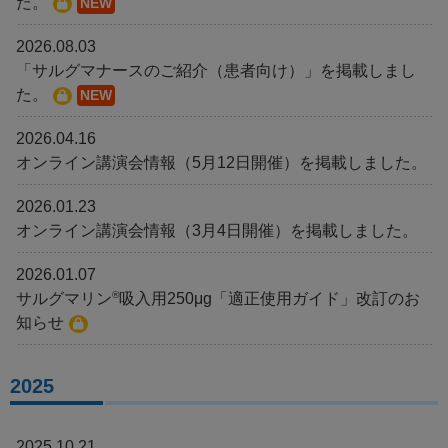
た。
NEW
2026.08.03
「サルグマナースのご紹介（患者向け）」を掲載しまし
た。
NEW
2026.04.16
オンライン講演会情報（5月12日開催）を掲載しました。
2026.01.23
オンライン講演会情報（3月4日開催）を掲載しました。
2026.01.07
®
サルグマリン
吸入用250μg「適正使用ガイド」改訂のお
知らせ
2025
2025.10.21