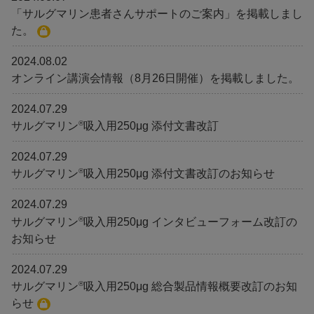
「サルグマリン患者さんサポートのご案内」を掲載しまし
た。
2024.08.02
オンライン講演会情報（8月26日開催）を掲載しました。
2024.07.29
®
サルグマリン
吸入用250μg 添付文書改訂
2024.07.29
®
サルグマリン
吸入用250μg 添付文書改訂のお知らせ
2024.07.29
®
サルグマリン
吸入用250μg インタビューフォーム改訂の
お知らせ
2024.07.29
®
サルグマリン
吸入用250μg 総合製品情報概要改訂のお知
らせ