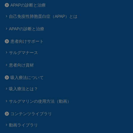
APAPの診断と治療
自己免疫性肺胞蛋白症（APAP）とは
APAPの診断と治療
患者向けサポート
サルグマナース
患者向け資材
吸入療法について
吸入療法とは？
サルグマリンの使用方法（動画）
コンテンツライブラリ
動画ライブラリ