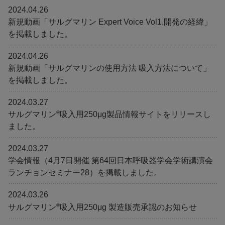
2024.04.26
新規動画「サルグマリン Expert Voice Vol1.開発の経緯」
を掲載しました。
2024.04.26
新規動画「サルグマリンの使用方法 吸入方法について」
を掲載しました。
2024.03.27
®
サルグマリン
吸入用250μg製品情報サイトをリリースし
ました。
2024.03.27
学会情報（4月7日開催 第64回日本呼吸器学会学術講演会
ランチョンセミナー28）を掲載しました。
2024.03.26
®
サルグマリン
吸入用250μg 製造販売承認のお知らせ