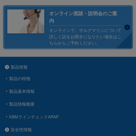
オンライン面談・説明会のご案
内
オンラインで、サルグマリンについて
詳しく話をお聞きになりたい場合はこ
ちらからご予約ください。
製品情報
製品の特徴
製品基本情報
製品情報概要
KBMラインチェックAPAP
安全性情報