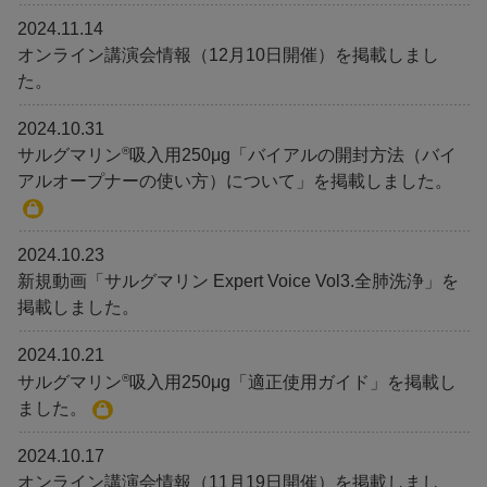
2024.11.14
オンライン講演会情報（12月10日開催）を掲載しまし
た。
2024.10.31
®
サルグマリン
吸入用250μg「バイアルの開封方法（バイ
アルオープナーの使い方）について」を掲載しました。
2024.10.23
新規動画「サルグマリン Expert Voice Vol3.全肺洗浄」を
掲載しました。
2024.10.21
®
サルグマリン
吸入用250μg「適正使用ガイド」を掲載し
ました。
2024.10.17
オンライン講演会情報（11月19日開催）を掲載しまし