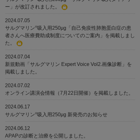
ー」が改訂されました。
2024.07.05
®
サルグマリン
吸入用250μg「自己免疫性肺胞蛋白症の患
者さんへ医療費助成制度についてのご案内」を掲載しまし
た。
2024.07.04
新規動画「サルグマリン Expert Voice Vol2.画像診断」を
掲載しました。
2024.07.02
オンライン講演会情報（7月22日開催）を掲載しました。
2024.06.17
®
サルグマリン
吸入用250μg 新発売のお知らせ
2024.06.12
APAPの診断と治療を公開しました。