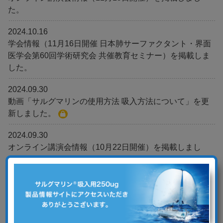
た。
2024.10.16
学会情報（11月16日開催 日本肺サーファクタント・界面
医学会第60回学術研究会 共催教育セミナー）を掲載しま
した。
2024.09.30
動画「サルグマリンの使用方法 吸入方法について」を更
新しました。
2024.09.30
オンライン講演会情報（10月22日開催）を掲載しまし
た。
2024.09.02
学会情報（9月29日開催 第4回日本びまん性肺疾患研究会
ランチョンセミナー3）を掲載しました。