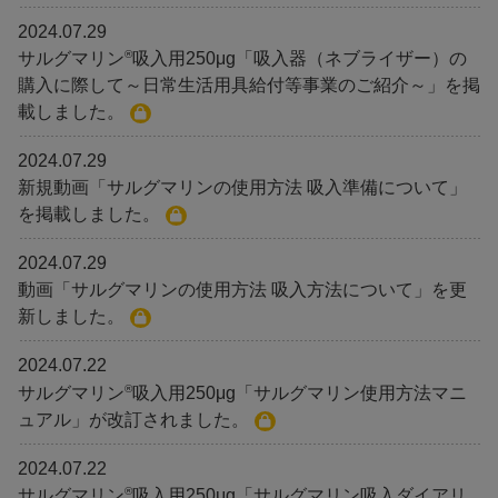
2024.07.29
®
サルグマリン
吸入用250μg「吸入器（ネブライザー）の
購入に際して～日常生活用具給付等事業のご紹介～」を掲
載しました。
2024.07.29
新規動画「サルグマリンの使用方法 吸入準備について」
を掲載しました。
2024.07.29
動画「サルグマリンの使用方法 吸入方法について」を更
新しました。
2024.07.22
®
サルグマリン
吸入用250μg「サルグマリン使用方法マニ
ュアル」が改訂されました。
2024.07.22
®
サルグマリン
吸入用250μg「サルグマリン吸入ダイアリ