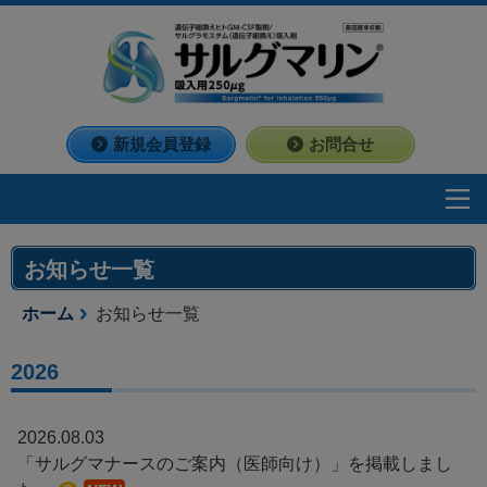
新規会員登録
お問合せ
お知らせ一覧
ホーム
お知らせ一覧
2026
2026.08.03
「サルグマナースのご案内（医師向け）」を掲載しまし